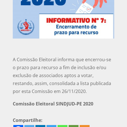
A Comissão Eleitoral informa que encerrou-se
o prazo para recurso a fim de inclusão e/ou
exclusão de associados aptos a votar,
restando, assim, consolidada a lista publicada
por esta Comissão em 26/11/2020.
Comissão Eleitoral SINDJUD-PE 2020
Compartilhe: