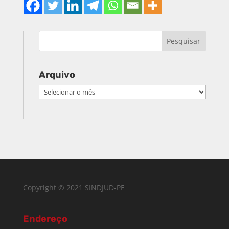
Arquivo
Arquivo
Copyright © 2021 SINDJUD-PE
Endereço