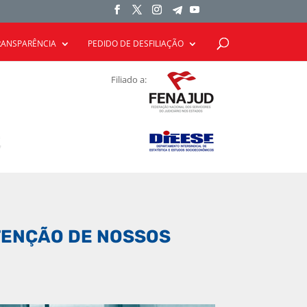
RANSPARÊNCIA
PEDIDO DE DESFILIAÇÃO
Filiado a:
UTENÇÃO DE NOSSOS