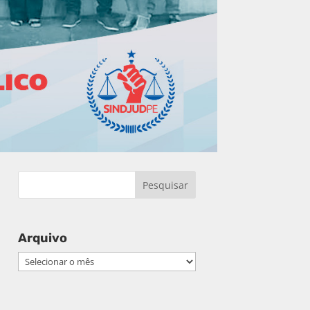
Arquivo
Arquivo