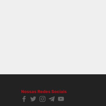
Nossas Redes Sociais