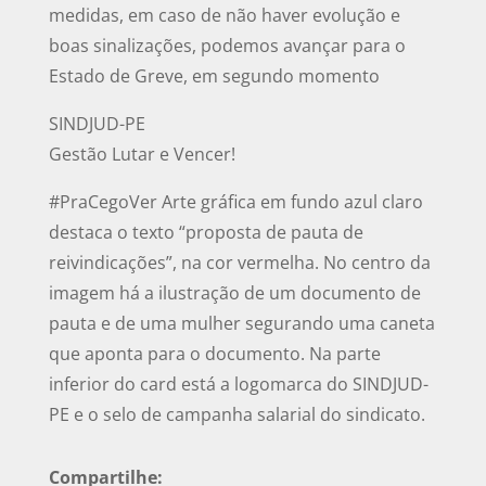
medidas, em caso de não haver evolução e
boas sinalizações, podemos avançar para o
Estado de Greve, em segundo momento
SINDJUD-PE
Gestão Lutar e Vencer!
#PraCegoVer Arte gráfica em fundo azul claro
destaca o texto “proposta de pauta de
reivindicações”, na cor vermelha. No centro da
imagem há a ilustração de um documento de
pauta e de uma mulher segurando uma caneta
que aponta para o documento. Na parte
inferior do card está a logomarca do SINDJUD-
PE e o selo de campanha salarial do sindicato.
Compartilhe: