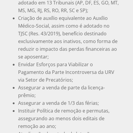
adotado em 13 Tribunais (AP, DF, ES, GO, MT,
MS, MG, RJ, RS, RO, RR, SC e SP);
Criação de auxílio equivalente ao Auxílio
Médico-Social, assim como é adotado no
TJSC (Res. 43/2019), benefício destinado
exclusivamente aos inativos, como forma de
reduzir o impacto das perdas financeiras ao
se aposentar;
Envidar Esforços para Viabilizar o
Pagamento da Parte Incontroversa da URV
via Setor de Precatórios;
Assegurar a venda de parte da licença-
prêmio;
Assegurar a venda de 1/3 das férias;
Instituir Política de remoção e permutas,
assegurando ao menos dois editais de
remoção ao ano;