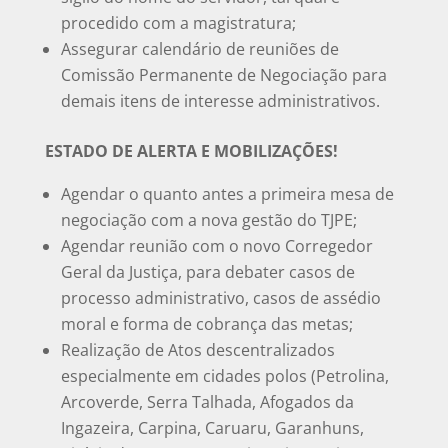
procedido com a magistratura;
Assegurar calendário de reuniões de
Comissão Permanente de Negociação para
demais itens de interesse administrativos.
ESTADO DE ALERTA E MOBILIZAÇÕES!
Agendar o quanto antes a primeira mesa de
negociação com a nova gestão do TJPE;
Agendar reunião com o novo Corregedor
Geral da Justiça, para debater casos de
processo administrativo, casos de assédio
moral e forma de cobrança das metas;
Realização de Atos descentralizados
especialmente em cidades polos (Petrolina,
Arcoverde, Serra Talhada, Afogados da
Ingazeira, Carpina, Caruaru, Garanhuns,