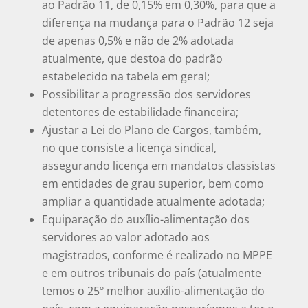
ao Padrão 11, de 0,15% em 0,30%, para que a
diferença na mudança para o Padrão 12 seja
de apenas 0,5% e não de 2% adotada
atualmente, que destoa do padrão
estabelecido na tabela em geral;
Possibilitar a progressão dos servidores
detentores de estabilidade financeira;
Ajustar a Lei do Plano de Cargos, também,
no que consiste a licença sindical,
assegurando licença em mandatos classistas
em entidades de grau superior, bem como
ampliar a quantidade atualmente adotada;
Equiparação do auxílio-alimentação dos
servidores ao valor adotado aos
magistrados, conforme é realizado no MPPE
e em outros tribunais do país (atualmente
temos o 25º melhor auxílio-alimentação do