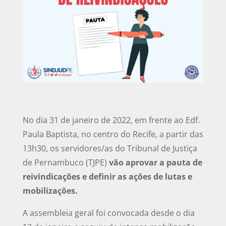
No dia 31 de janeiro de 2022, em frente ao Edf.
Paula Baptista, no centro do Recife, a partir das
13h30, os servidores/as do Tribunal de Justiça
de Pernambuco (TJPE)
vão aprovar a pauta de
reivindicações e definir as ações de lutas e
mobilizações.
A assembleia geral foi convocada desde o dia