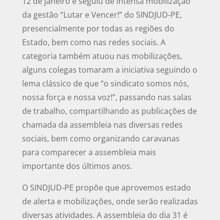
12 de janeiro e seguiu de intensa mobilização
da gestão “Lutar e Vencer!” do SINDJUD-PE,
presencialmente por todas as regiões do
Estado, bem como nas redes sociais. A
categoria também atuou nas mobilizações,
alguns colegas tomaram a iniciativa seguindo o
lema clássico de que “o sindicato somos nós,
nossa força e nossa voz!”, passando nas salas
de trabalho, compartilhando as publicações de
chamada da assembleia nas diversas redes
sociais, bem como organizando caravanas
para comparecer a assembleia mais
importante dos últimos anos.
O SINDJUD-PE propõe que aprovemos estado
de alerta e mobilizações, onde serão realizadas
diversas atividades. A assembleia do dia 31 é