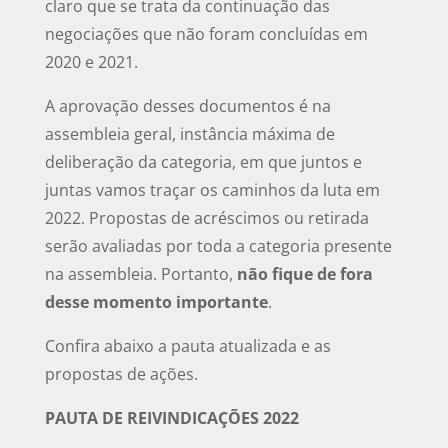
claro que se trata da continuação das
negociações que não foram concluídas em
2020 e 2021.
A aprovação desses documentos é na
assembleia geral, instância máxima de
deliberação da categoria, em que juntos e
juntas vamos traçar os caminhos da luta em
2022. Propostas de acréscimos ou retirada
serão avaliadas por toda a categoria presente
na assembleia. Portanto,
não fique de fora
desse momento importante
.
Confira abaixo a pauta atualizada e as
propostas de ações.
PAUTA DE REIVINDICAÇÕES 2022