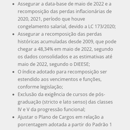
Assegurar a data-base de maio de 2022 e a
recomposição das perdas inflacionárias de
2020, 2021, período que houve
congelamento salarial, devido a LC 173/2020;
Assegurar a recomposição das perdas
históricas acumuladas desde 2009, que pode
chegar a 48,34% em maio de 2022, segundo
os dados consolidados e as estimativas até
maio de 2022, segundo o DIEESE;
O índice adotado para recomposição ser
estendido aos vencimentos e funções,
conforme legislação;
Exclusão da exigência de cursos de pós-
graduação (stricto e lato senso) das classes
IV e V da progressão funcional;
Ajustar o Plano de Cargos em relação a
porcentagem adotada a partir do Padrão 1