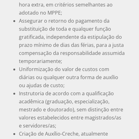
hora extra, em critérios semelhantes ao
adotado no MPPE;
Assegurar o retorno do pagamento da
substituição de toda e qualquer função
gratificada, independente da estipulação do
prazo mínimo de dias das férias, para a justa
compensação da responsabilidade assumida
temporariamente;
Uniformização do valor de custos com
diárias ou qualquer outra forma de auxílio
ou ajudas de custo;
Instrutoria de acordo com a qualificação
acadêmica (graduação, especialização,
mestrado e doutorado), sem distinção entre
valores estabelecidos entre magistrados/as
e servidores/as;
Criação de Auxílio-Creche, atualmente