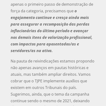
apenas o primeiro passo de demonstração de
força da categoria, precisamos que
o
engajamento continue e cresça ainda mais
para assegurar a recomposição das perdas
inflacionárias do último período e avançar
nos demais itens de valorização profissional,
com impactos para aposentados/as e
servidores/as na ativa.
Na pauta de reivindicações estamos propondo
não apenas avanços em pautas históricas e
atuais, mas também ampliar direitos. Vamos
cobrar que o TJPE implemente auxílios que
existem em outros Tribunais do país.
Sugerimos, ainda, que o tema da campanha
continue sendo o mesmo de 2021, deixando