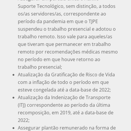
Suporte Tecnológico, sem distinção, a todos
os/as servidores/as, correspondente ao
período da pandemia em que o TJPE
suspendeu o trabalho presencial e adotou o
trabalho remoto. Isso vale para aqueles/as
que tiveram que permanecer em trabalho
remoto por recomendações médicas mesmo
no período em que houve retorno ao
trabalho presencial;
Atualização da Gratificação de Risco de Vida
com a inflação de todo o período em que
esteve congelada até a data-base de 2022;
Atualização da Indenização de Transporte
(ITJ) correspondente ao período da última
recomposição, em 2019, até a data-base de
2022;
Assegurar plantão remunerado na forma de