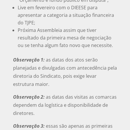
Live em fevereiro com o DIEESE para
apresentar a categoria a situação financeira
do TJPE;
Próxima Assembleia assim que tiver
resultado da primeira mesa de negociação
ou se tenha algum fato novo que necessite.
Observação 1:
as datas dos atos serão
planejadas e divulgadas com antecedência pela
diretoria do Sindicato, pois exige levar
estrutura maior.
Observação 2:
as datas das visitas as comarcas
dependem da logística e disponibilidade de
diretores.
Observação 3:
essas são apenas as primeiras