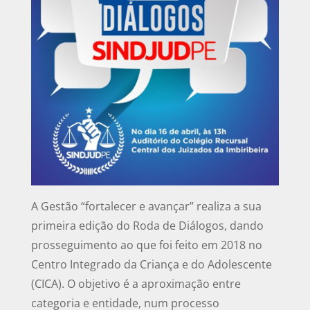
A Gestão “fortalecer e avançar” realiza a sua
primeira edição do Roda de Diálogos, dando
prosseguimento ao que foi feito em 2018 no
Centro Integrado da Criança e do Adolescente
(CICA). O objetivo é a aproximação entre
categoria e entidade, num processo