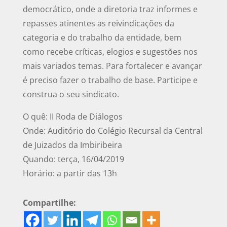
democrático, onde a diretoria traz informes e
repasses atinentes as reivindicações da
categoria e do trabalho da entidade, bem
como recebe críticas, elogios e sugestões nos
mais variados temas. Para fortalecer e avançar
é preciso fazer o trabalho de base. Participe e
construa o seu sindicato.
O quê: II Roda de Diálogos
Onde: Auditório do Colégio Recursal da Central
de Juizados da Imbiribeira
Quando: terça, 16/04/2019
Horário: a partir das 13h
Compartilhe: