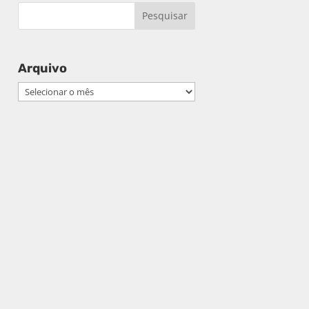
Arquivo
Arquivo