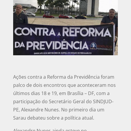
Ações contra a Reforma da Previdência foram
palco de dois encontros que aconteceram nos
últimos dias 18 e 19, em Brasília – DF, com a
participação do Secretário Geral do SINDJUD-
PE, Alexandre Nunes. No primeiro dia um
Sarau debateu sobre a política atual.
Alexandre Nunes ainda esteve no