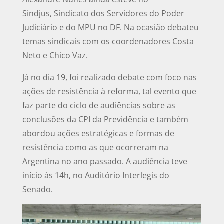
Sindjus, Sindicato dos Servidores do Poder
Judiciário e do MPU no DF. Na ocasião debateu
temas sindicais com os coordenadores Costa
Neto e Chico Vaz.
Já no dia 19, foi realizado debate com foco nas
ações de resistência à reforma, tal evento que
faz parte do ciclo de audiências sobre as
conclusões da CPI da Previdência e também
abordou ações estratégicas e formas de
resistência como as que ocorreram na
Argentina no ano passado. A audiência teve
início às 14h, no Auditório Interlegis do
Senado.