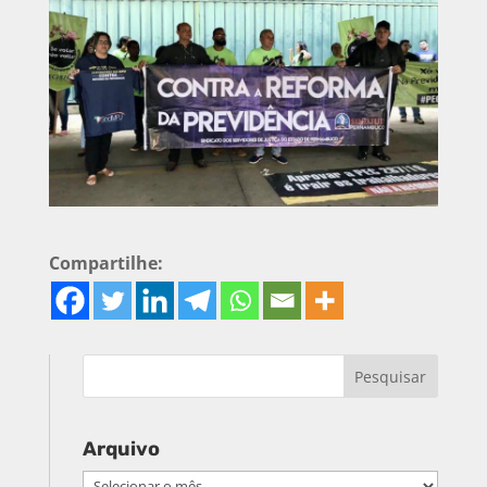
Compartilhe:
Arquivo
Arquivo