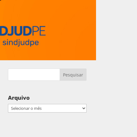
Arquivo
Arquivo