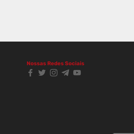
Nossas Redes Sociais