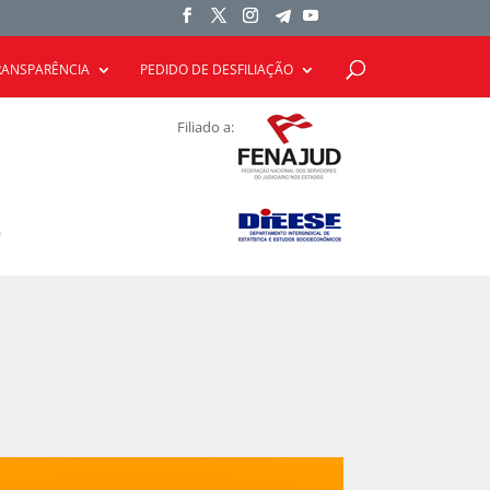
RANSPARÊNCIA
PEDIDO DE DESFILIAÇÃO
Filiado a: