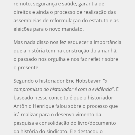
remoto, segurança e saúde, garantia de
direitos e ainda o processo de realização das
assembleias de reformulação do estatuto e as
eleições para o novo mandato.
Mas nada disso nos fez esquecer a importância
que a história tem na construção do amanhã,
o passado nos orgulha e nos faz refletir sobre
o presente.
Segundo o historiador Eric Hobsbawm
“o
compromisso do historiador é com a evidência”
. E
baseado nesse conceito é que o historiador
Antônio Henrique falou sobre o processo que
irá realizar para o desenvolvimento da
pesquisa e consolidação do livro/documento
da história do sindicato. Ele destacou o