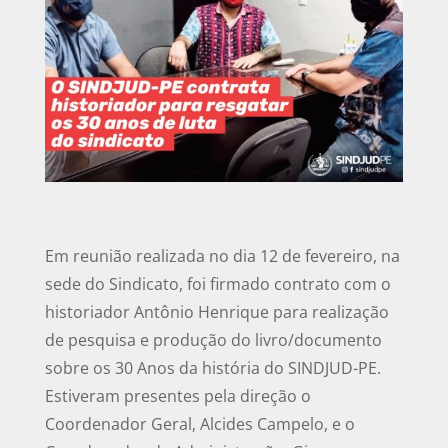
Em reunião realizada no dia 12 de fevereiro, na
sede do Sindicato, foi firmado contrato com o
historiador Antônio Henrique para realização
de pesquisa e produção do livro/documento
sobre os 30 Anos da história do SINDJUD-PE.
Estiveram presentes pela direção o
Coordenador Geral, Alcides Campelo, e o