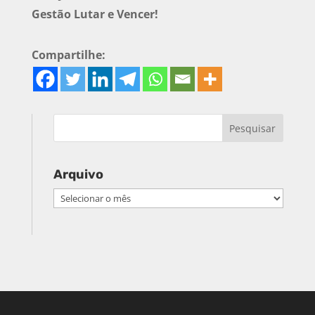
Gestão Lutar e Vencer!
Compartilhe:
Arquivo
Arquivo