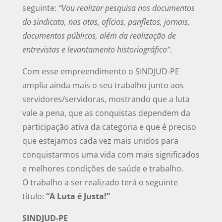
seguinte:
“Vou realizar pesquisa nos documentos
do sindicato, nas atas, ofícios, panfletos, jornais,
documentos públicos, além da realização de
entrevistas e levantamento historiográfico”
.
Com esse empreendimento o SINDJUD-PE
amplia ainda mais o seu trabalho junto aos
servidores/servidoras, mostrando que a luta
vale a pena, que as conquistas dependem da
participação ativa da categoria e que é preciso
que estejamos cada vez mais unidos para
conquistarmos uma vida com mais significados
e melhores condições de saúde e trabalho.
O trabalho a ser realizado terá o seguinte
título:
“A Luta é Justa!”
SINDJUD-PE