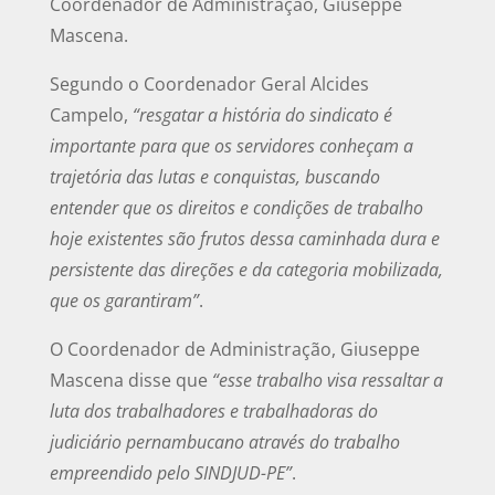
Coordenador de Administração, Giuseppe
Mascena.
Segundo o Coordenador Geral Alcides
Campelo,
“resgatar a história do sindicato é
importante para que os servidores conheçam a
trajetória das lutas e conquistas, buscando
entender que os direitos e condições de trabalho
hoje existentes são frutos dessa caminhada dura e
persistente das direções e da categoria mobilizada,
que os garantiram”
.
O Coordenador de Administração, Giuseppe
Mascena disse que
“esse trabalho visa ressaltar a
luta dos trabalhadores e trabalhadoras do
judiciário pernambucano através do trabalho
empreendido pelo SINDJUD-PE”
.