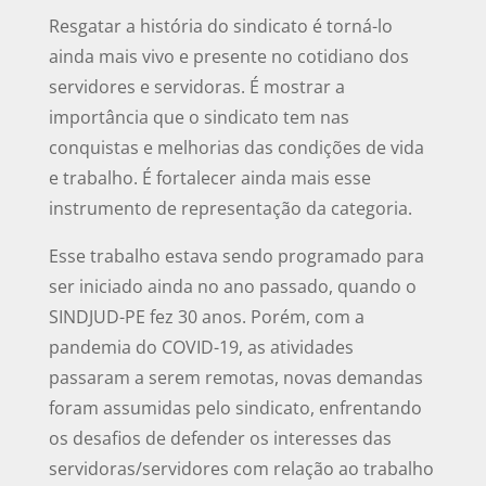
Resgatar a história do sindicato é torná-lo
ainda mais vivo e presente no cotidiano dos
servidores e servidoras. É mostrar a
importância que o sindicato tem nas
conquistas e melhorias das condições de vida
e trabalho. É fortalecer ainda mais esse
instrumento de representação da categoria.
Esse trabalho estava sendo programado para
ser iniciado ainda no ano passado, quando o
SINDJUD-PE fez 30 anos. Porém, com a
pandemia do COVID-19, as atividades
passaram a serem remotas, novas demandas
foram assumidas pelo sindicato, enfrentando
os desafios de defender os interesses das
servidoras/servidores com relação ao trabalho