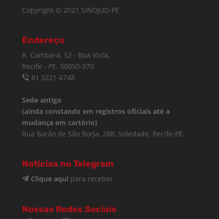
Copyright © 2021 SINDJUD-PE
Endereço
R. Cambará, 52 - Boa Vista,
Recife - PE, 50050-370
81 3221-6748
Sede antiga
(ainda constando em registros oficiais até a
mudança em cartório)
Rua Barão de São Borja, 288, Soledade, Recife-PE.
Notícias no Telegram
Clique aqui
para receber
Nossas Redes Sociais