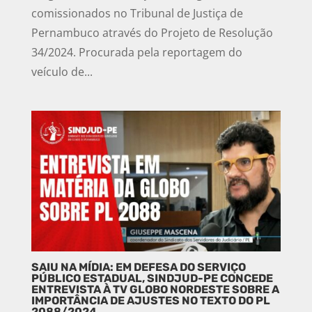
comissionados no Tribunal de Justiça de
Pernambuco através do Projeto de Resolução
34/2024. Procurada pela reportagem do
veículo de...
SAIU NA MÍDIA: EM DEFESA DO SERVIÇO
PÚBLICO ESTADUAL, SINDJUD-PE CONCEDE
ENTREVISTA À TV GLOBO NORDESTE SOBRE A
IMPORTÂNCIA DE AJUSTES NO TEXTO DO PL
2088/2024