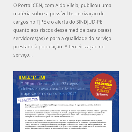
O Portal CBN, com Aldo Vilela, publicou uma
matéria sobre a possível terceirização de
cargos no TJPE e o alerta do SINDJUD-PE
quanto aos riscos dessa medida para os(as)
servidores(as) e para a qualidade do serviço
prestado à população. A terceirização no
serviço...